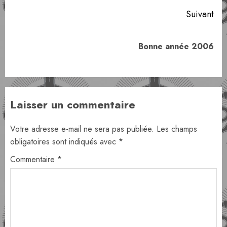
Suivant
Article
Bonne année 2006
suivant:
Laisser un commentaire
Votre adresse e-mail ne sera pas publiée.
Les champs
obligatoires sont indiqués avec
*
Commentaire
*