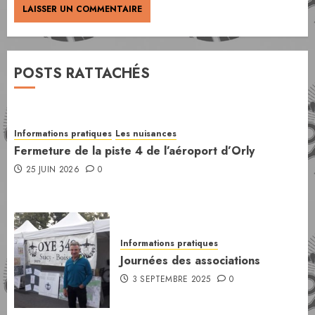
POSTS RATTACHÉS
Informations pratiques
Les nuisances
Fermeture de la piste 4 de l’aéroport d’Orly
25 JUIN 2026
0
Informations pratiques
Journées des associations
3 SEPTEMBRE 2025
0