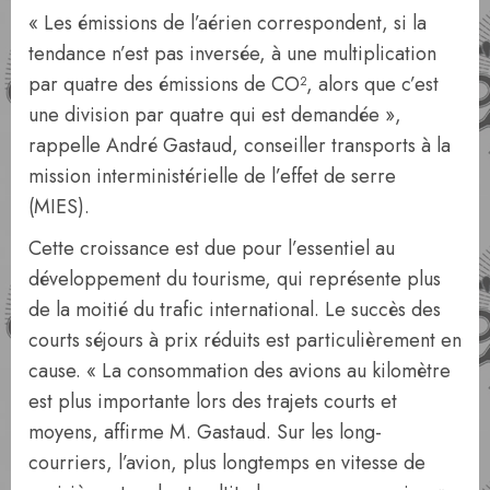
« Les émissions de l’aérien correspon­dent, si la
tendance n’est pas inversée, à une multiplication
par quatre des émissions de CO², alors que c’est
une division par quatre qui est demandée »,
rappelle André Gas­taud, conseiller transports à la
mission interministérielle de l’effet de serre
(MIES).
Cette croissance est due pour l’es­sentiel au
développement du tourisme, qui représente plus
de la moitié du trafic international. Le succès des
courts séjours à prix réduits est particulièrement en
cau­se. « La consommation des avions au kilo­mètre
est plus importante lors des trajets courts et
moyens, affirme M. Gastaud. Sur les long-
courriers, l’avion, plus longtemps en vitesse de