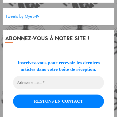
Tweets by Oye349
ABONNEZ-VOUS À NOTRE SITE !
Inscrivez-vous pour recevoir les derniers
articles dans votre boîte de réception.