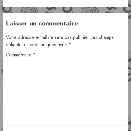
Laisser un commentaire
Votre adresse e-mail ne sera pas publiée.
Les champs
obligatoires sont indiqués avec
*
Commentaire
*