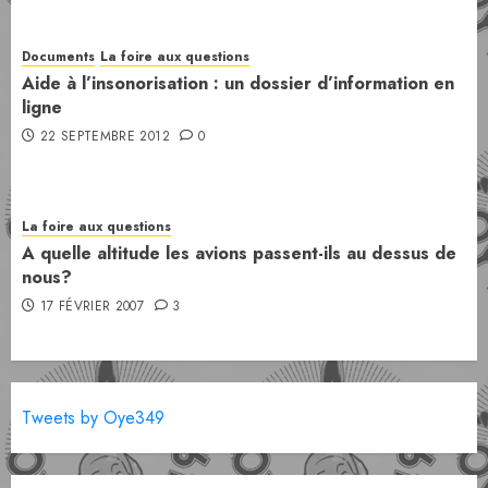
Documents
La foire aux questions
Aide à l’insonorisation : un dossier d’information en
ligne
22 SEPTEMBRE 2012
0
La foire aux questions
A quelle altitude les avions passent-ils au dessus de
nous?
17 FÉVRIER 2007
3
Tweets by Oye349