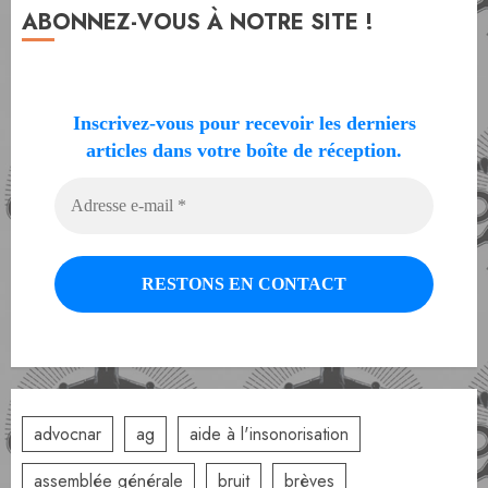
ABONNEZ-VOUS À NOTRE SITE !
Inscrivez-vous pour recevoir les derniers
articles dans votre boîte de réception.
advocnar
ag
aide à l'insonorisation
assemblée générale
bruit
brèves