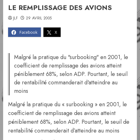
LE REMPLISSAGE DES AVIONS
JLF
29 AVRIL 2005
Facebook
X
Malgré la pratique du "surbooking" en 2001, le
coefficient de remplissage des avions atteint
péniblement 68%, selon ADP. Pourtant, le seuil
de rentabilité commanderait d'atteindre au
moins
Malgré la pratique du « surbooking » en 2001, le
coefficient de remplissage des avions atteint
péniblement 68%, selon ADP. Pourtant, le seuil de
rentabilité commanderait d’atteindre au moins