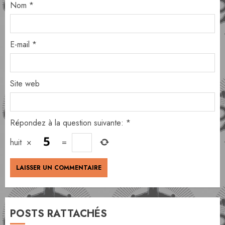
Nom
*
E-mail
*
Site web
Répondez à la question suivante:
*
huit
×
=
POSTS RATTACHÉS