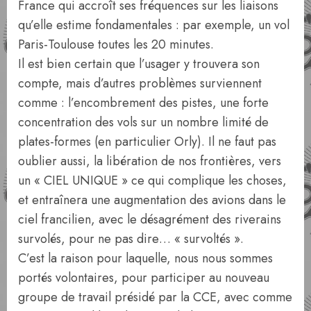
France qui accroît ses fréquences sur les liaisons
qu’elle estime fondamentales : par exemple, un vol
Paris-Toulouse toutes les 20 minutes.
Il est bien certain que l’usager y trouvera son
compte, mais d’autres problèmes surviennent
comme : l’encombrement des pistes, une forte
concentration des vols sur un nombre limité de
plates-formes (en particulier Orly). Il ne faut pas
oublier aussi, la libération de nos frontières, vers
un « CIEL UNIQUE » ce qui complique les choses,
et entraînera une augmentation des avions dans le
ciel francilien, avec le désagrément des riverains
survolés, pour ne pas dire… « survoltés ».
C’est la raison pour laquelle, nous nous sommes
portés volontaires, pour participer au nouveau
groupe de travail présidé par la CCE, avec comme