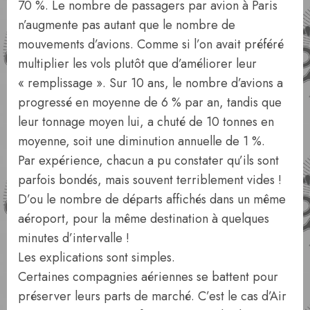
70 %. Le nombre de passagers par avion à Paris
n’augmente pas autant que le nombre de
mouvements d’avions. Comme si l’on avait préféré
multiplier les vols plutôt que d’améliorer leur
« remplissage ». Sur 10 ans, le nombre d’avions a
progressé en moyenne de 6 % par an, tandis que
leur tonnage moyen lui, a chuté de 10 tonnes en
moyenne, soit une diminution annuelle de 1 %.
Par expérience, chacun a pu constater qu’ils sont
parfois bondés, mais souvent terriblement vides !
D’ou le nombre de départs affichés dans un même
aéroport, pour la même destination à quelques
minutes d’intervalle !
Les explications sont simples.
Certaines compagnies aériennes se battent pour
préserver leurs parts de marché. C’est le cas d’Air