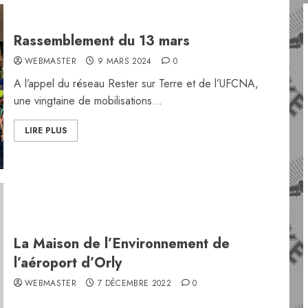
Rassemblement du 13 mars
WEBMASTER
9 MARS 2024
0
A l’appel du réseau Rester sur Terre et de l’UFCNA,
une vingtaine de mobilisations...
LIRE PLUS
La Maison de l’Environnement de
l’aéroport d’Orly
WEBMASTER
7 DÉCEMBRE 2022
0