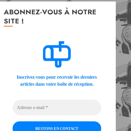
ABONNEZ-VOUS À NOTRE
SITE !
Inscrivez-vous pour recevoir les derniers
articles dans votre boîte de réception.