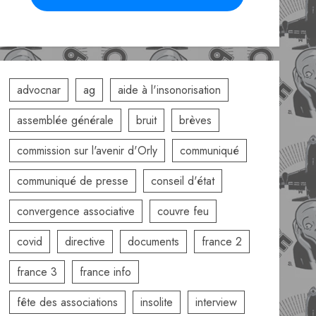
advocnar
ag
aide à l'insonorisation
assemblée générale
bruit
brèves
commission sur l'avenir d'Orly
communiqué
communiqué de presse
conseil d'état
convergence associative
couvre feu
covid
directive
documents
france 2
france 3
france info
fête des associations
insolite
interview