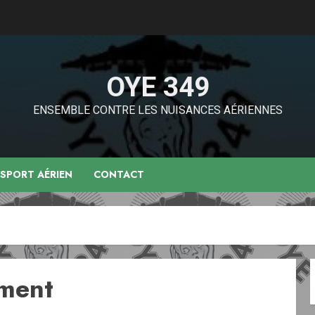
OYE 349
ENSEMBLE CONTRE LES NUISANCES AÉRIENNES
NSPORT AÉRIEN
CONTACT
ement