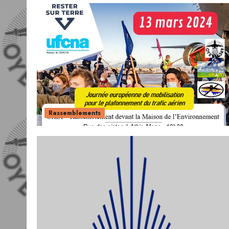
Rassemblements