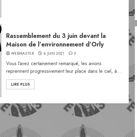
Rassemblement du 3 juin devant la
Maison de l’environnement d’Orly
WEBMASTER
6 JUIN 2021
0
Vous l’avez certainement remarqué, les avions
reprennent progressivement leur place dans le ciel, à...
LIRE PLUS