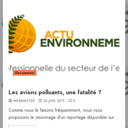
Documents
Les avions polluants, une fatalité ?
WEBMASTER
20 JUIN 2017
0
Comme nous le faisons fréquemment, nous vous
proposons le visionnage d’un reportage disponible sur...