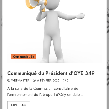
Communiqués
Communiqué du Président d’OYE 349
WEBMASTER
6 FÉVRIER 2025
0
A la suite de la Commission consultative de
l’environnement de l’aéroport d’Orly en date...
LIRE PLUS