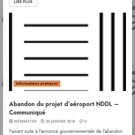
LIRE PLUS
Informations pratiques
Abandon du projet d’aéroport NDDL –
Communiqué
WEBMASTER
20 JANVIER 2018
0
Faisant suite à l’annonce gouvernementale de l’abandon