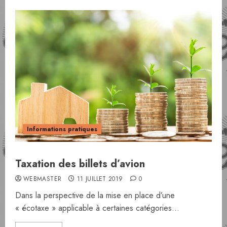
Informations pratiques
Taxation des billets d’avion
WEBMASTER
11 JUILLET 2019
0
Dans la perspective de la mise en place d’une
« écotaxe » applicable à certaines catégories...