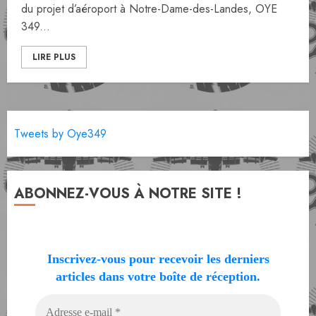
du projet d’aéroport à Notre-Dame-des-Landes, OYE
349...
LIRE PLUS
Tweets by Oye349
ABONNEZ-VOUS À NOTRE SITE !
Inscrivez-vous pour recevoir les derniers
articles dans votre boîte de réception.