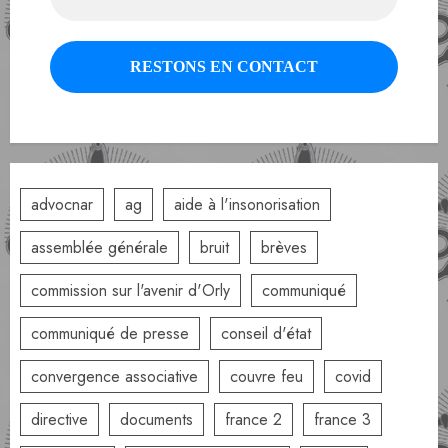
advocnar
ag
aide à l'insonorisation
assemblée générale
bruit
brèves
commission sur l'avenir d'Orly
communiqué
communiqué de presse
conseil d'état
convergence associative
couvre feu
covid
directive
documents
france 2
france 3