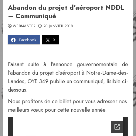
Abandon du projet d’aéroport NDDL
– Communiqué
WEBMASTER
20 JANVIER 2018
Facebook
X
Faisant suite à l’annonce gouvernementale de
l’abandon du projet d’aéroport à Notre-Dame-des-
Landes, OYE 349 publie un communiqué, lisible ci-
dessous.
Nous profitons de ce billet pour vous adresser nos
meilleurs vœux pour cette nouvelle année.