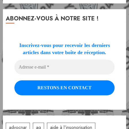
ABONNEZ-VOUS À NOTRE SITE !
Inscrivez-vous pour recevoir les derniers
articles dans votre boîte de réception.
advocnar
ag
aide à l'insonorisation