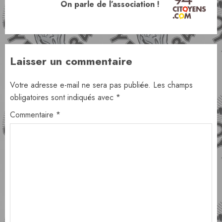
Article
On parle de l’association !
suivant:
Laisser un commentaire
Votre adresse e-mail ne sera pas publiée.
Les champs
obligatoires sont indiqués avec
*
Commentaire
*