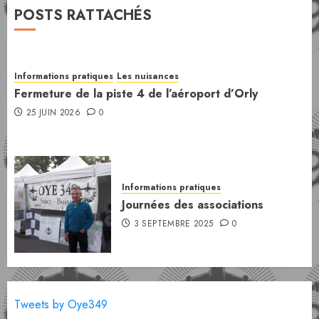
POSTS RATTACHÉS
Informations pratiques
Les nuisances
Fermeture de la piste 4 de l’aéroport d’Orly
25 JUIN 2026
0
Informations pratiques
Journées des associations
3 SEPTEMBRE 2025
0
Tweets by Oye349