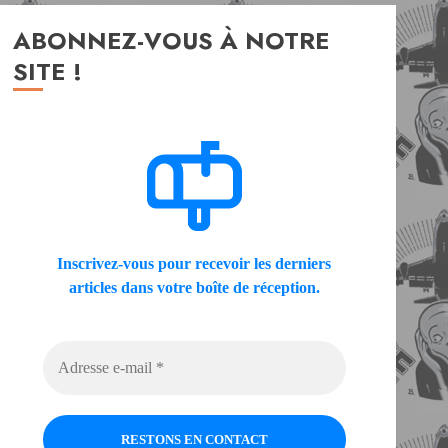
ABONNEZ-VOUS À NOTRE
SITE !
Inscrivez-vous pour recevoir les derniers
articles dans votre boîte de réception.