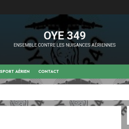
OYE 349
ENSEMBLE CONTRE LES NUISANCES AÉRIENNES
NSPORT AÉRIEN
CONTACT