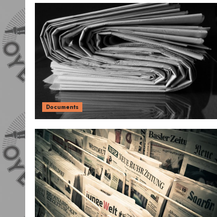
Documents