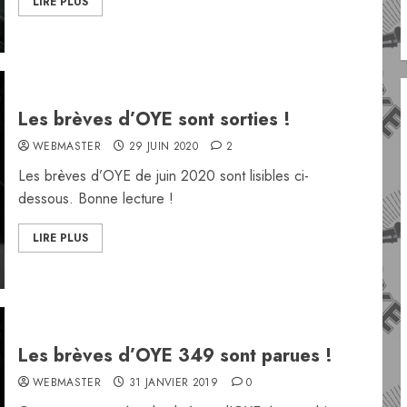
LIRE PLUS
Les brèves d’OYE sont sorties !
WEBMASTER
29 JUIN 2020
2
Les brèves d’OYE de juin 2020 sont lisibles ci-
dessous. Bonne lecture !
LIRE PLUS
Les brèves d’OYE 349 sont parues !
WEBMASTER
31 JANVIER 2019
0