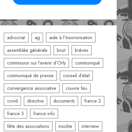
advocnar
ag
aide à l'insonorisation
assemblée générale
bruit
brèves
commission sur l'avenir d'Orly
communiqué
communiqué de presse
conseil d'état
convergence associative
couvre feu
covid
directive
documents
france 2
france 3
france info
fête des associations
insolite
interview