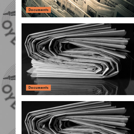
Documents
Documents