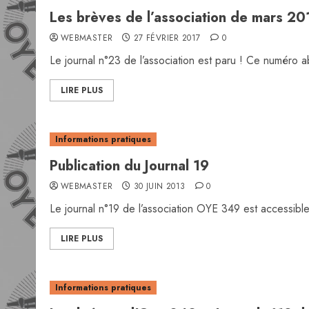
Les brèves de l’association de mars 20
WEBMASTER
27 FÉVRIER 2017
0
Le journal n°23 de l’association est paru ! Ce numéro ab
LIRE PLUS
Informations pratiques
Publication du Journal 19
WEBMASTER
30 JUIN 2013
0
Le journal n°19 de l’association OYE 349 est accessible 
LIRE PLUS
Informations pratiques