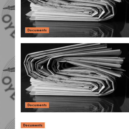
Documents
Documents
Documents