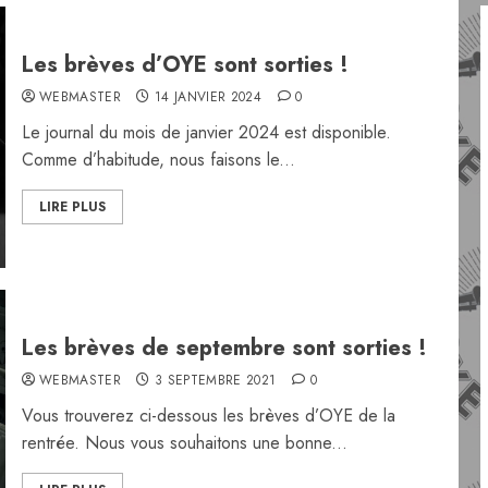
Les brèves d’OYE sont sorties !
WEBMASTER
14 JANVIER 2024
0
Le journal du mois de janvier 2024 est disponible.
Comme d’habitude, nous faisons le...
LIRE PLUS
Les brèves de septembre sont sorties !
WEBMASTER
3 SEPTEMBRE 2021
0
Vous trouverez ci-dessous les brèves d’OYE de la
rentrée. Nous vous souhaitons une bonne...