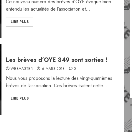
Ce nouveau numéro des brèves d’OYE évoque bien
entendu les actualités de l’association et...
LIRE PLUS
Les brèves d’OYE 349 sont sorties !
WEBMASTER
6 MARS 2018
0
Nous vous proposons la lecture des vingt-quatrièmes
brèves de l’association. Ces brèves traitent cette...
LIRE PLUS