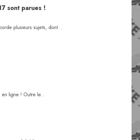
17 sont parues !
orde plusieurs sujets, dont...
en ligne ! Outre le...