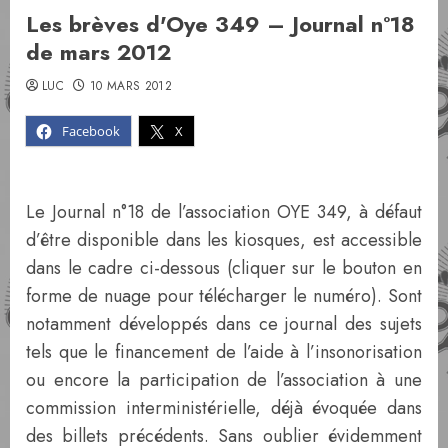
Les brèves d'Oye 349 – Journal n°18
de mars 2012
LUC
10 MARS 2012
Facebook
X
Le Journal n°18 de l’association OYE 349, à défaut
d’être disponible dans les kiosques, est accessible
dans le cadre ci-dessous (cliquer sur le bouton en
forme de nuage pour télécharger le numéro). Sont
notamment développés dans ce journal des sujets
tels que le financement de l’aide à l’insonorisation
ou encore la participation de l’association à une
commission interministérielle, déjà évoquée dans
des billets précédents. Sans oublier évidemment