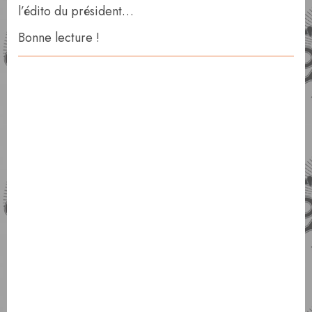
l’édito du président…
Bonne lecture !