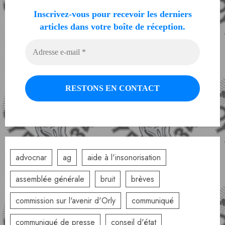
Inscrivez-vous pour recevoir les derniers
articles dans votre boîte de réception.
advocnar
ag
aide à l'insonorisation
assemblée générale
bruit
brèves
commission sur l'avenir d'Orly
communiqué
communiqué de presse
conseil d'état