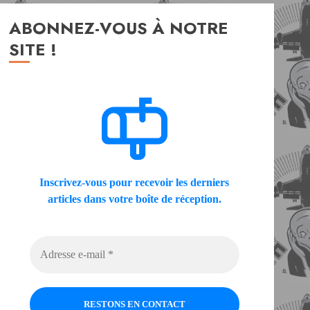
ABONNEZ-VOUS À NOTRE
SITE !
Inscrivez-vous pour recevoir les derniers
articles dans votre boîte de réception.