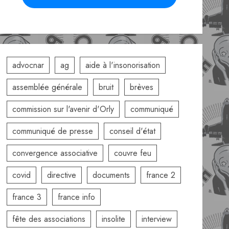
advocnar
ag
aide à l'insonorisation
assemblée générale
bruit
brèves
commission sur l'avenir d'Orly
communiqué
communiqué de presse
conseil d'état
convergence associative
couvre feu
covid
directive
documents
france 2
france 3
france info
fête des associations
insolite
interview