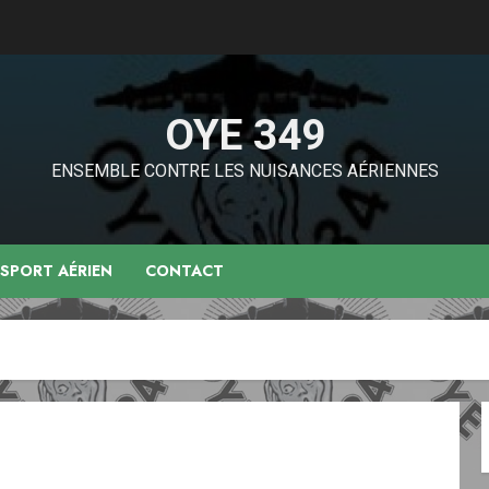
OYE 349
ENSEMBLE CONTRE LES NUISANCES AÉRIENNES
NSPORT AÉRIEN
CONTACT