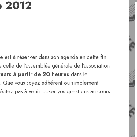
e 2012
 est à réserver dans son agenda en cette fin
de celle de l’assemblée générale de l’association
mars à partir de 20 heures
dans le
es. Que vous soyez adhérent ou simplement
’hésitez pas à venir poser vos questions au cours