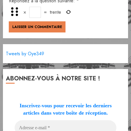
Répondez à la question suivante:
*
×
=
trente
Tweets by Oye349
ABONNEZ-VOUS À NOTRE SITE !
Inscrivez-vous pour recevoir les derniers
articles dans votre boîte de réception.