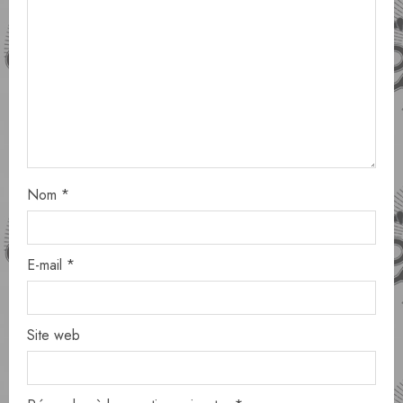
Nom
*
E-mail
*
Site web