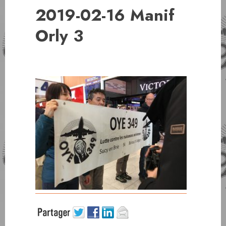
2019-02-16 Manif
Orly 3