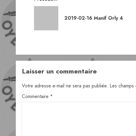
d’article
2019-02-16 Manif Orly 4
Laisser un commentaire
Votre adresse e-mail ne sera pas publiée.
Les champs o
Commentaire
*