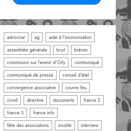
advocnar
ag
aide à l'insonorisation
assemblée générale
bruit
brèves
commission sur l'avenir d'Orly
communiqué
communiqué de presse
conseil d'état
convergence associative
couvre feu
covid
directive
documents
france 2
france 3
france info
fête des associations
insolite
interview