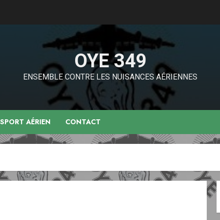
OYE 349
ENSEMBLE CONTRE LES NUISANCES AÉRIENNES
NSPORT AÉRIEN
CONTACT