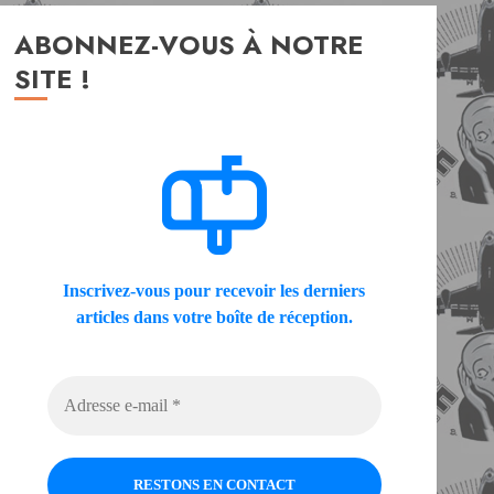
ABONNEZ-VOUS À NOTRE
SITE !
Inscrivez-vous pour recevoir les derniers
articles dans votre boîte de réception.