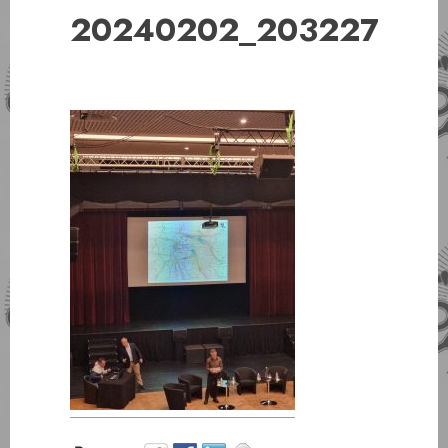
20240202_203227