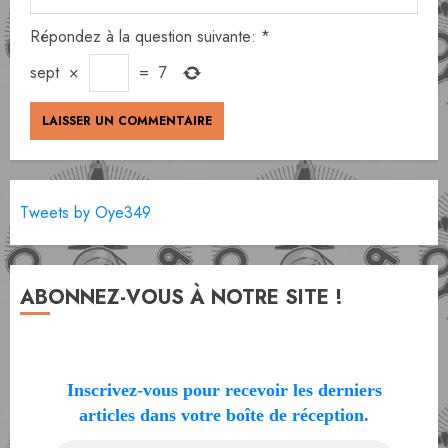
Répondez à la question suivante:
*
sept
×
=
7
Tweets by Oye349
ABONNEZ-VOUS À NOTRE SITE !
Inscrivez-vous pour recevoir les derniers
articles dans votre boîte de réception.