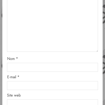
Nom
*
E-mail
*
Site web