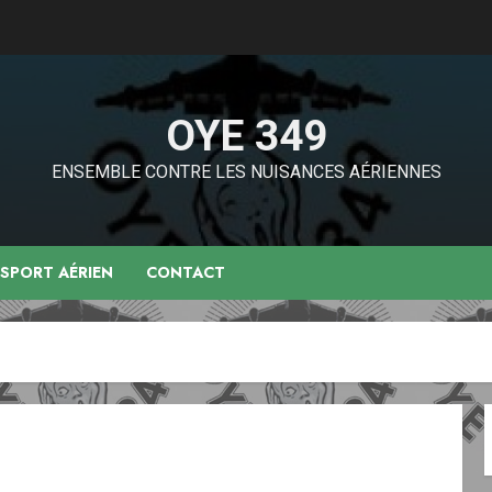
OYE 349
ENSEMBLE CONTRE LES NUISANCES AÉRIENNES
NSPORT AÉRIEN
CONTACT