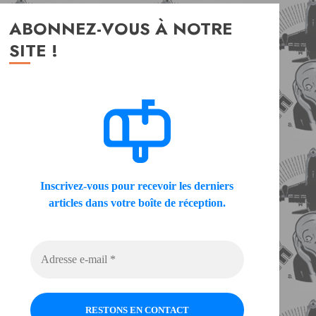
ABONNEZ-VOUS À NOTRE
SITE !
Inscrivez-vous pour recevoir les derniers
articles dans votre boîte de réception.