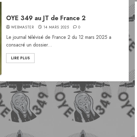
OYE 349 au JT de France 2
WEBMASTER
14 MARS 2025
0
Le journal télévisé de France 2 du 12 mars 2025 a
consacré un dossier...
LIRE PLUS