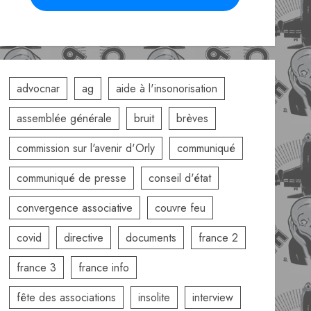
advocnar
ag
aide à l'insonorisation
assemblée générale
bruit
brèves
commission sur l'avenir d'Orly
communiqué
communiqué de presse
conseil d'état
convergence associative
couvre feu
covid
directive
documents
france 2
france 3
france info
fête des associations
insolite
interview