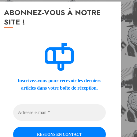
ABONNEZ-VOUS À NOTRE
SITE !
Inscrivez-vous pour recevoir les derniers
articles dans votre boîte de réception.