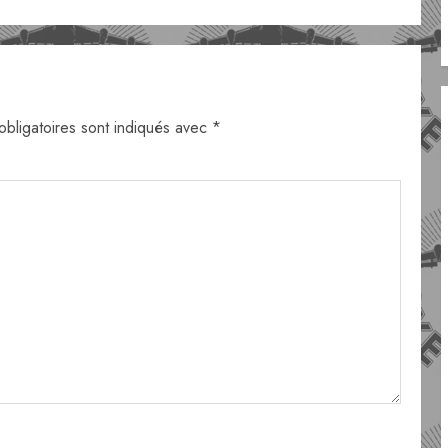
bligatoires sont indiqués avec
*