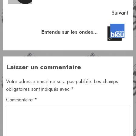
Suivant
Article
Entendu sur les ondes…
suivant:
Laisser un commentaire
Votre adresse e-mail ne sera pas publiée.
Les champs
obligatoires sont indiqués avec
*
Commentaire
*