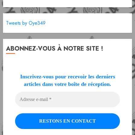
Tweets by Oye349
ABONNEZ-VOUS À NOTRE SITE !
Inscrivez-vous pour recevoir les derniers
articles dans votre boîte de réception.