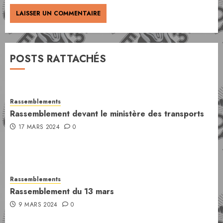
POSTS RATTACHÉS
Rassemblements
Rassemblement devant le ministère des transports
17 MARS 2024
0
Rassemblements
Rassemblement du 13 mars
9 MARS 2024
0