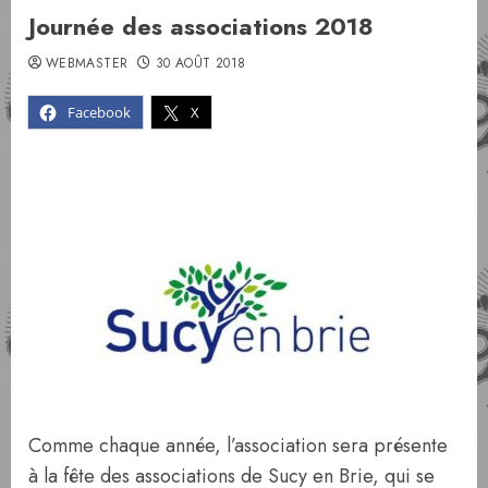
Journée des associations 2018
WEBMASTER
30 AOÛT 2018
Facebook
X
Comme chaque année, l’association sera présente
à la fête des associations de Sucy en Brie, qui se