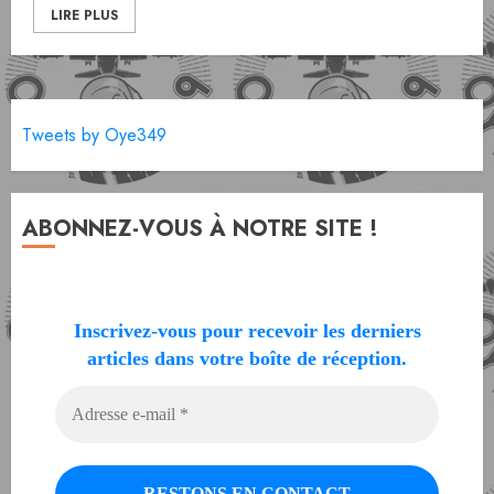
LIRE PLUS
Tweets by Oye349
ABONNEZ-VOUS À NOTRE SITE !
Inscrivez-vous pour recevoir les derniers
articles dans votre boîte de réception.