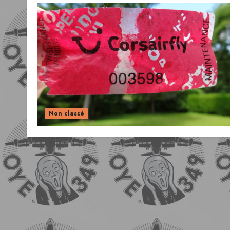
Non classé