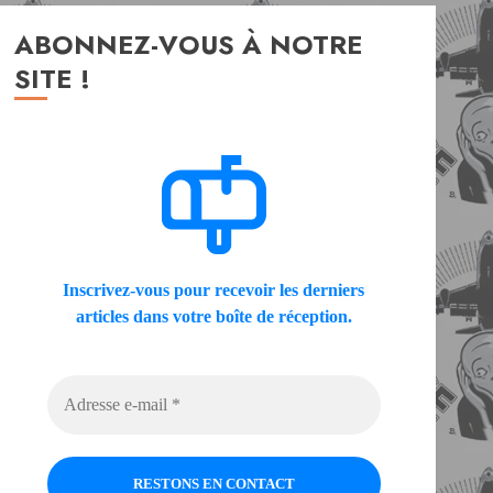
ABONNEZ-VOUS À NOTRE
SITE !
Inscrivez-vous pour recevoir les derniers
articles dans votre boîte de réception.