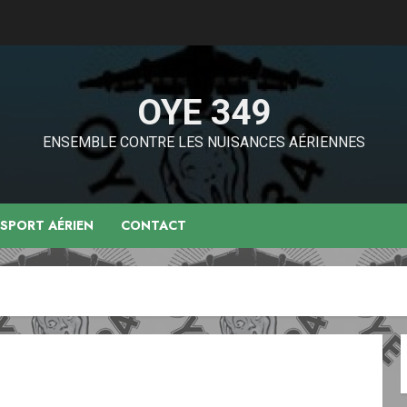
OYE 349
ENSEMBLE CONTRE LES NUISANCES AÉRIENNES
NSPORT AÉRIEN
CONTACT