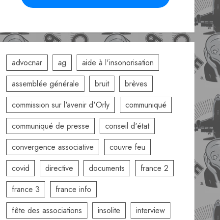
advocnar
ag
aide à l'insonorisation
assemblée générale
bruit
brèves
commission sur l'avenir d'Orly
communiqué
communiqué de presse
conseil d'état
convergence associative
couvre feu
covid
directive
documents
france 2
france 3
france info
fête des associations
insolite
interview