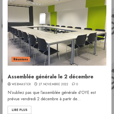
Réunions
Assemblée générale le 2 décembre
WEBMASTER
27 NOVEMBRE 2022
0
N’oubliez pas que l’assemblée générale d’OYE est
prévue vendredi 2 décembre à partir de...
LIRE PLUS