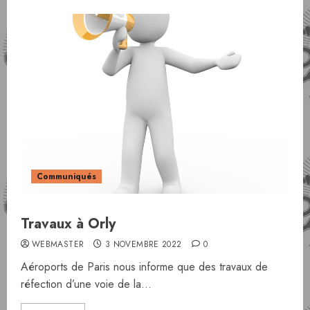
Communiqués
Travaux à Orly
WEBMASTER
3 NOVEMBRE 2022
0
Aéroports de Paris nous informe que des travaux de
réfection d’une voie de la...