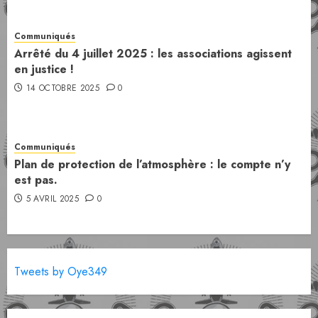
Communiqués
Arrêté du 4 juillet 2025 : les associations agissent
en justice !
14 OCTOBRE 2025
0
Communiqués
Plan de protection de l’atmosphère : le compte n’y
est pas.
5 AVRIL 2025
0
Tweets by Oye349