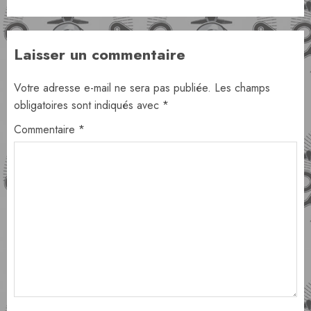
Laisser un commentaire
Votre adresse e-mail ne sera pas publiée.
Les champs
obligatoires sont indiqués avec
*
Commentaire
*