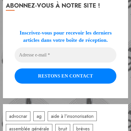
ABONNEZ-VOUS À NOTRE SITE !
Inscrivez-vous pour recevoir les derniers
articles dans votre boîte de réception.
advocnar
ag
aide à l'insonorisation
assemblée générale
bruit
brèves