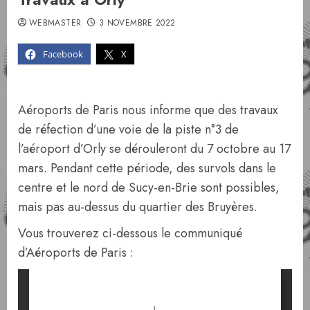
WEBMASTER
3 NOVEMBRE 2022
Facebook
X
Aéroports de Paris nous informe que des travaux
de réfection d’une voie de la piste n°3 de
l’aéroport d’Orly se dérouleront du 7 octobre au 17
mars. Pendant cette période, des survols dans le
centre et le nord de Sucy-en-Brie sont possibles,
mais pas au-dessus du quartier des Bruyères.
Vous trouverez ci-dessous le communiqué
d’Aéroports de Paris :