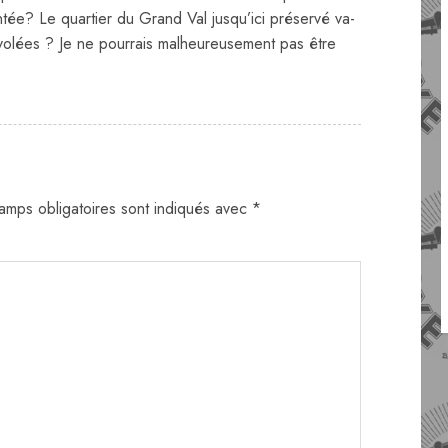
tée? Le quartier du Grand Val jusqu’ici préservé va-
urvolées ? Je ne pourrais malheureusement pas être
amps obligatoires sont indiqués avec
*