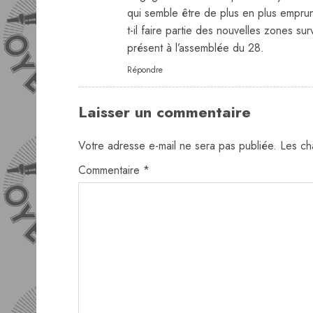
qui semble être de plus en plus emprun
t-il faire partie des nouvelles zones s
présent à l’assemblée du 28.
Répondre
Laisser un commentaire
Votre adresse e-mail ne sera pas publiée.
Les ch
Commentaire
*