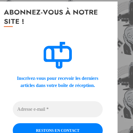
ABONNEZ-VOUS À NOTRE
SITE !
Inscrivez-vous pour recevoir les derniers
articles dans votre boîte de réception.