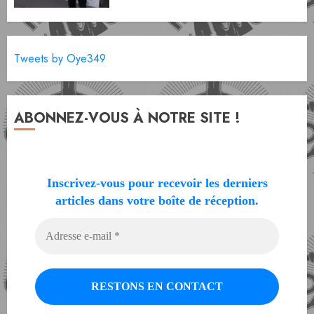
Tweets by Oye349
ABONNEZ-VOUS À NOTRE SITE !
Inscrivez-vous pour recevoir les derniers
articles dans votre boîte de réception.