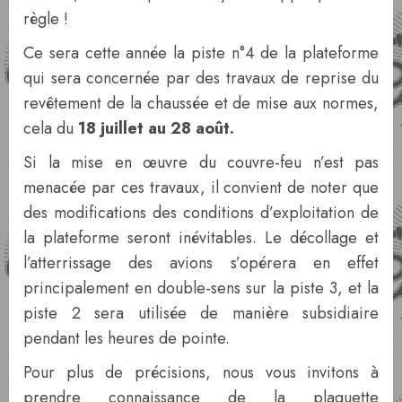
règle !
Ce sera cette année la piste n°4 de la plateforme
qui sera concernée par des travaux de reprise du
revêtement de la chaussée et de mise aux normes,
cela du
18 juillet au 28 août.
Si la mise en œuvre du couvre-feu n’est pas
menacée par ces travaux, il convient de noter que
des modifications des conditions d’exploitation de
la plateforme seront inévitables. Le décollage et
l’atterrissage des avions s’opérera en effet
principalement en double-sens sur la piste 3, et la
piste 2 sera utilisée de manière subsidiaire
pendant les heures de pointe.
Pour plus de précisions, nous vous invitons à
prendre connaissance de la plaquette