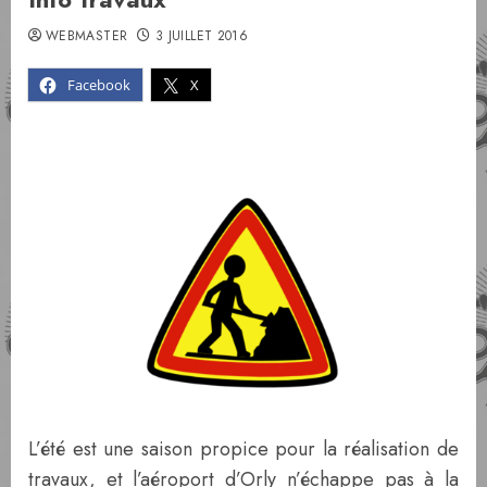
WEBMASTER
3 JUILLET 2016
Facebook
X
L’été est une saison propice pour la réalisation de
travaux, et l’aéroport d’Orly n’échappe pas à la