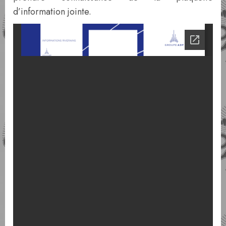
d’information jointe.