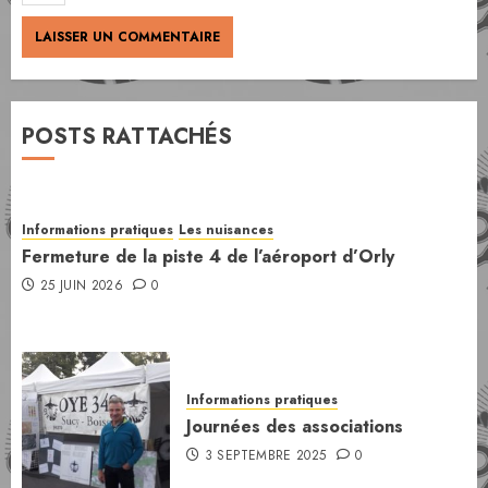
POSTS RATTACHÉS
Informations pratiques
Les nuisances
Fermeture de la piste 4 de l’aéroport d’Orly
25 JUIN 2026
0
Informations pratiques
Journées des associations
3 SEPTEMBRE 2025
0