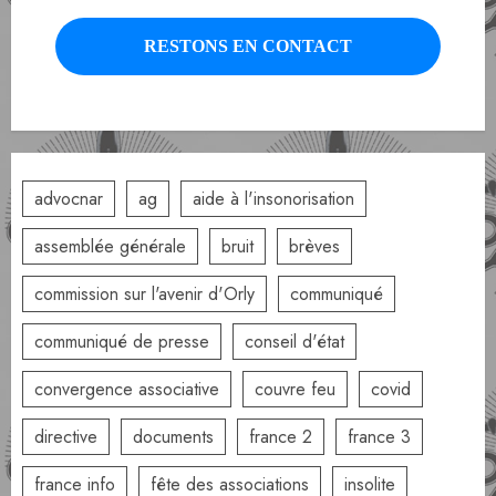
advocnar
ag
aide à l'insonorisation
assemblée générale
bruit
brèves
commission sur l'avenir d'Orly
communiqué
communiqué de presse
conseil d'état
convergence associative
couvre feu
covid
directive
documents
france 2
france 3
france info
fête des associations
insolite