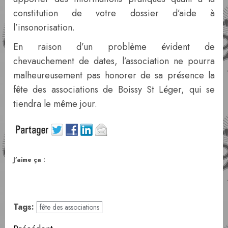
constitution de votre dossier d’aide à
l’insonorisation.
En raison d’un problème évident de
chevauchement de dates, l’association ne pourra
malheureusement pas honorer de sa présence la
fête des associations de Boissy St Léger, qui se
tiendra le même jour.
J’aime ça :
Tags:
fête des associations