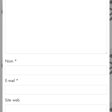
Nom
*
E-mail
*
Site web