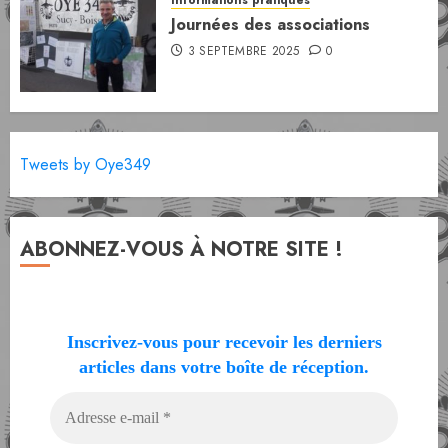
Informations pratiques
Journées des associations
3 SEPTEMBRE 2025
0
Tweets by Oye349
ABONNEZ-VOUS À NOTRE SITE !
Inscrivez-vous pour recevoir les derniers
articles dans votre boîte de réception.