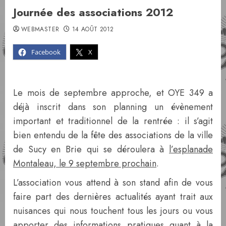
Journée des associations 2012
WEBMASTER
14 AOÛT 2012
Facebook
X
Le mois de septembre approche, et OYE 349 a
déjà inscrit dans son planning un évènement
important et traditionnel de la rentrée : il s’agit
bien entendu de la fête des associations de la ville
de Sucy en Brie qui se déroulera à
l’esplanade
Montaleau, le 9 septembre prochain
.
L’association vous attend à son stand afin de vous
faire part des dernières actualités ayant trait aux
nuisances qui nous touchent tous les jours ou vous
apporter des informations pratiques quant à la