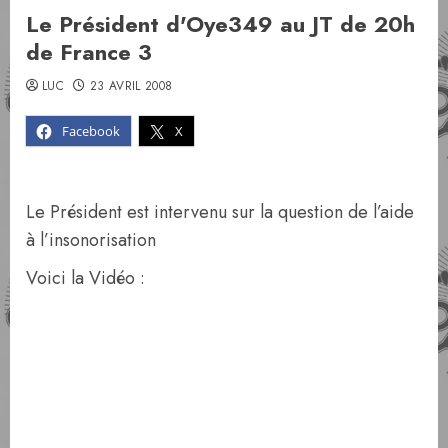
Le Président d'Oye349 au JT de 20h
de France 3
LUC
23 AVRIL 2008
Facebook
X
Le Président est intervenu sur la question de l’aide
à l’insonorisation
Voici la Vidéo :