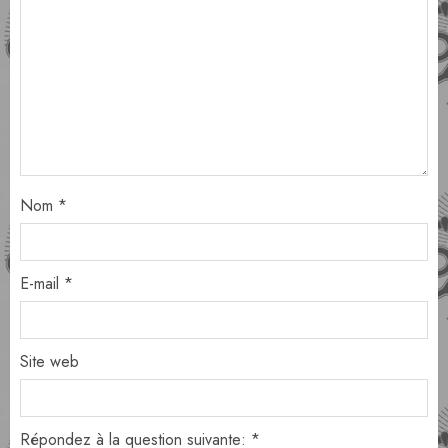
Nom
*
E-mail
*
Site web
Répondez à la question suivante:
*