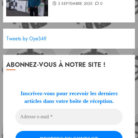
3 SEPTEMBRE 2025
0
Tweets by Oye349
ABONNEZ-VOUS À NOTRE SITE !
Inscrivez-vous pour recevoir les derniers
articles dans votre boîte de réception.