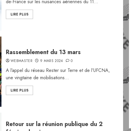
de-France sur les nuisances aériennes du 11...
LIRE PLUS
Rassemblement du 13 mars
WEBMASTER
9 MARS 2024
0
A l’appel du réseau Rester sur Terre et de l’UFCNA,
une vingtaine de mobilisations...
LIRE PLUS
Retour sur la réunion publique du 2