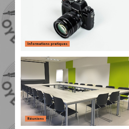
Informations pratiques
Réunions