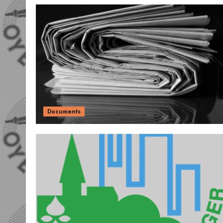
Documents