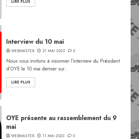
LIRE PLUS
Interview du 10 mai
WEBMASTER
21 MAI 2023
0
Nous vous invitons à visionner l’interview du Président
d’OYE le 10 mai dernier sur...
LIRE PLUS
OYE présente au rassemblement du 9
mai
WEBMASTER
11 MAI 2023
0