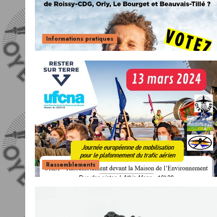
Informations pratiques
Rassemblements