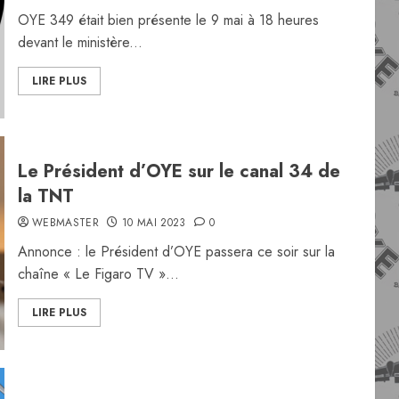
OYE 349 était bien présente le 9 mai à 18 heures
devant le ministère...
LIRE PLUS
Le Président d’OYE sur le canal 34 de
la TNT
WEBMASTER
10 MAI 2023
0
Annonce : le Président d’OYE passera ce soir sur la
chaîne « Le Figaro TV »...
LIRE PLUS