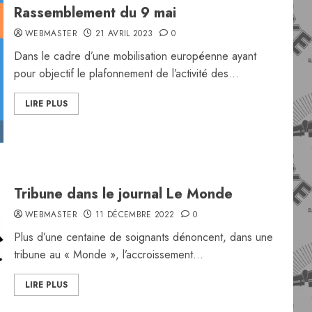
Rassemblement du 9 mai
WEBMASTER
21 AVRIL 2023
0
Dans le cadre d’une mobilisation européenne ayant
pour objectif le plafonnement de l’activité des...
LIRE PLUS
Tribune dans le journal Le Monde
WEBMASTER
11 DÉCEMBRE 2022
0
Plus d’une centaine de soignants dénoncent, dans une
tribune au « Monde », l’accroissement...
LIRE PLUS