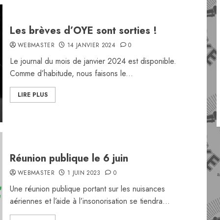
Les brèves d’OYE sont sorties !
WEBMASTER
14 JANVIER 2024
0
Le journal du mois de janvier 2024 est disponible.
Comme d’habitude, nous faisons le...
LIRE PLUS
Réunion publique le 6 juin
WEBMASTER
1 JUIN 2023
0
Une réunion publique portant sur les nuisances
aériennes et l’aide à l’insonorisation se tiendra...