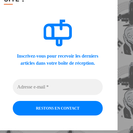
Inscrivez-vous pour recevoir les derniers
articles dans votre boîte de réception.