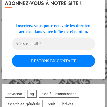
ABONNEZ-VOUS À NOTRE SITE !
Inscrivez-vous pour recevoir les derniers
articles dans votre boîte de réception.
advocnar
ag
aide à l'insonorisation
assemblée générale
bruit
brèves