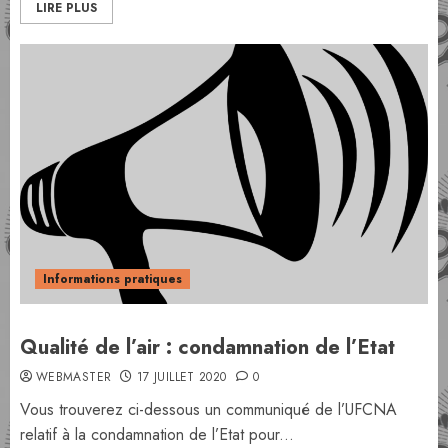
LIRE PLUS
Informations pratiques
Qualité de l’air : condamnation de l’Etat
WEBMASTER
17 JUILLET 2020
0
Vous trouverez ci-dessous un communiqué de l’UFCNA
relatif à la condamnation de l’Etat pour...