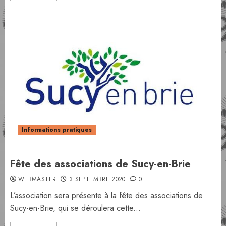
Informations pratiques
Fête des associations de Sucy-en-Brie
WEBMASTER
3 SEPTEMBRE 2020
0
L’association sera présente à la fête des associations de
Sucy-en-Brie, qui se déroulera cette...