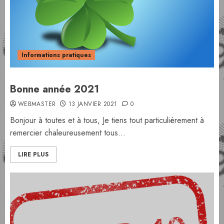
Informations pratiques
Bonne année 2021
WEBMASTER
13 JANVIER 2021
0
Bonjour à toutes et à tous, Je tiens tout particulièrement à
remercier chaleureusement tous...
LIRE PLUS