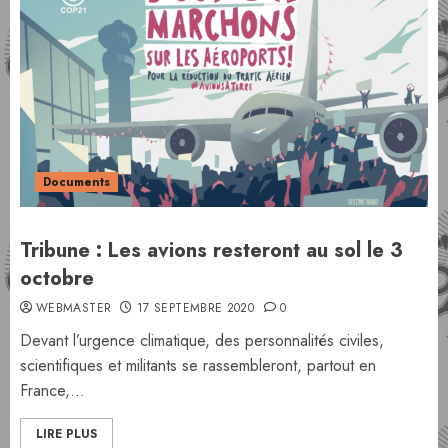
Documents
Tribune : Les avions resteront au sol le 3
octobre
WEBMASTER
17 SEPTEMBRE 2020
0
Devant l’urgence climatique, des personnalités civiles,
scientifiques et militants se rassembleront, partout en
France,...
LIRE PLUS