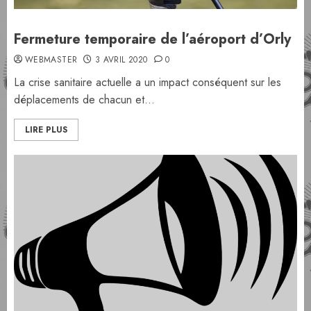
Fermeture temporaire de l’aéroport d’Orly
WEBMASTER
3 AVRIL 2020
0
La crise sanitaire actuelle a un impact conséquent sur les
déplacements de chacun et...
LIRE PLUS