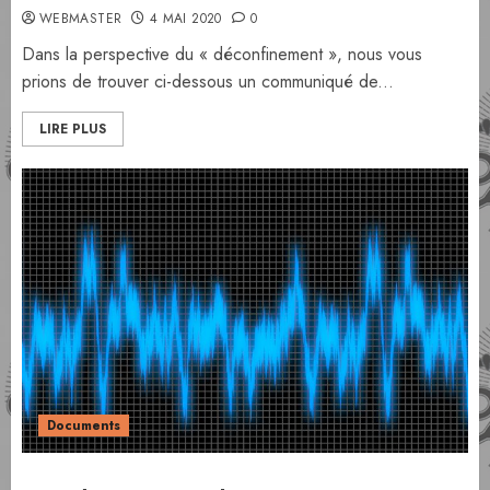
WEBMASTER
4 MAI 2020
0
Dans la perspective du « déconfinement », nous vous
prions de trouver ci-dessous un communiqué de...
LIRE PLUS
Documents