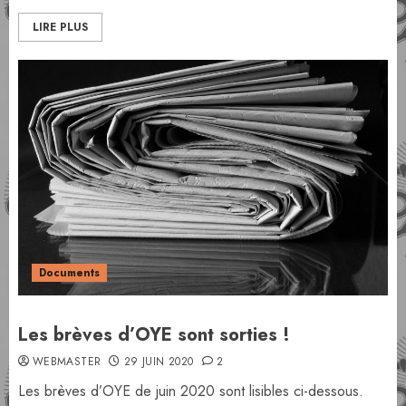
LIRE PLUS
Documents
Les brèves d’OYE sont sorties !
WEBMASTER
29 JUIN 2020
2
Les brèves d’OYE de juin 2020 sont lisibles ci-dessous.