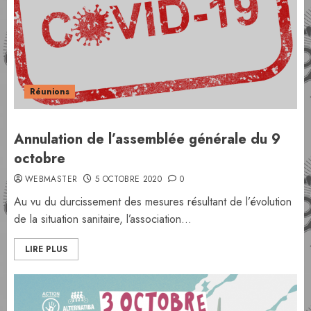
Réunions
Annulation de l’assemblée générale du 9
octobre
WEBMASTER
5 OCTOBRE 2020
0
Au vu du durcissement des mesures résultant de l’évolution
de la situation sanitaire, l’association...
LIRE PLUS