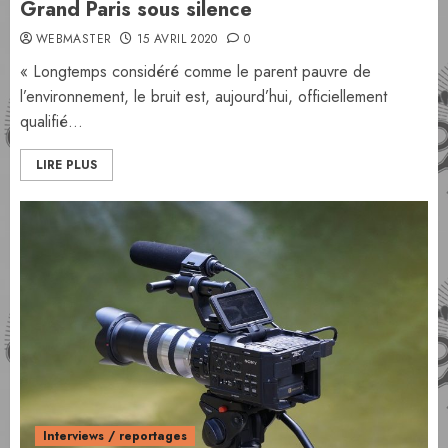
Grand Paris sous silence
WEBMASTER
15 AVRIL 2020
0
« Longtemps considéré comme le parent pauvre de
l’environnement, le bruit est, aujourd’hui, officiellement
qualifié...
LIRE PLUS
Interviews / reportages