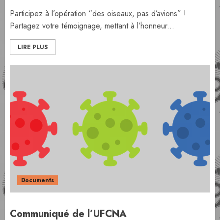
Participez à l’opération “des oiseaux, pas d’avions” !
Partagez votre témoignage, mettant à l’honneur...
LIRE PLUS
Documents
Communiqué de l’UFCNA