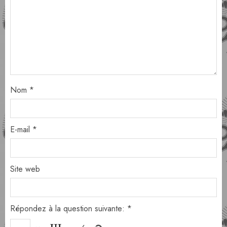
Nom
*
E-mail
*
Site web
Répondez à la question suivante:
*