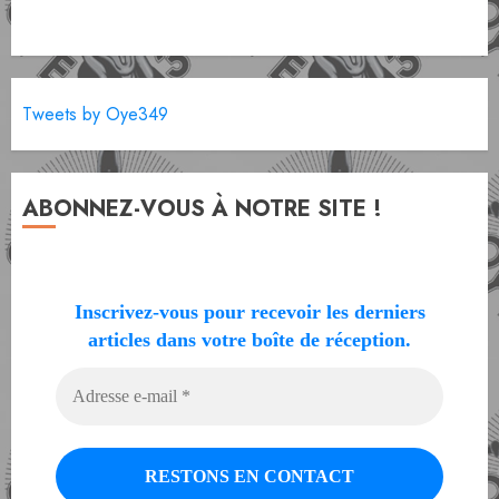
Tweets by Oye349
ABONNEZ-VOUS À NOTRE SITE !
Inscrivez-vous pour recevoir les derniers
articles dans votre boîte de réception.