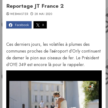
Reportage JT France 2
WEBMASTER
28 MAI 2020
Facebook
X
Ces derniers jours, les volatiles à plumes des
communes proches de l’aéroport d’Orly continuent
de damer le pion aux oiseaux de fer. Le Président
d’OYE 349 est encore là pour le rappeler.