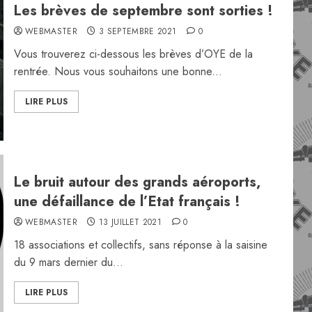
Les brèves de septembre sont sorties !
WEBMASTER
3 SEPTEMBRE 2021
0
Vous trouverez ci-dessous les brèves d’OYE de la
rentrée. Nous vous souhaitons une bonne...
LIRE PLUS
Le bruit autour des grands aéroports,
une défaillance de l’Etat français !
WEBMASTER
13 JUILLET 2021
0
18 associations et collectifs, sans réponse à la saisine
du 9 mars dernier du...
LIRE PLUS