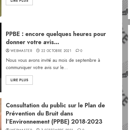
LIRE PLUS
PPBE : encore quelques heures pour
donner votre avis…
WEBMASTER
22 OCTOBRE 2021
0
Nous vous avons invité au mois de septembre à
communiquer votre avis sur le...
LIRE PLUS
Consultation du public sur le Plan de
Prévention du Bruit dans
l’Environnement (PPBE) 2018-2023