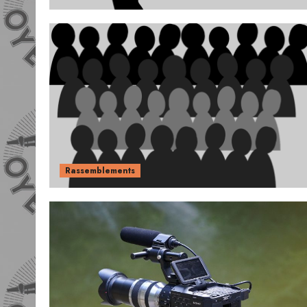
Rassemblements