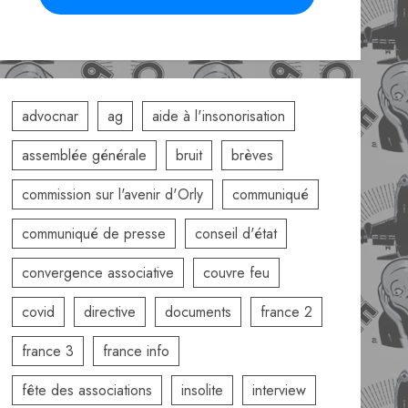
advocnar
ag
aide à l'insonorisation
assemblée générale
bruit
brèves
commission sur l'avenir d'Orly
communiqué
communiqué de presse
conseil d'état
convergence associative
couvre feu
covid
directive
documents
france 2
france 3
france info
fête des associations
insolite
interview