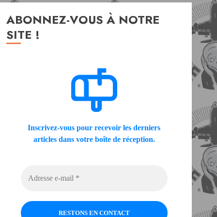
ABONNEZ-VOUS À NOTRE
SITE !
Inscrivez-vous pour recevoir les derniers
articles dans votre boîte de réception.