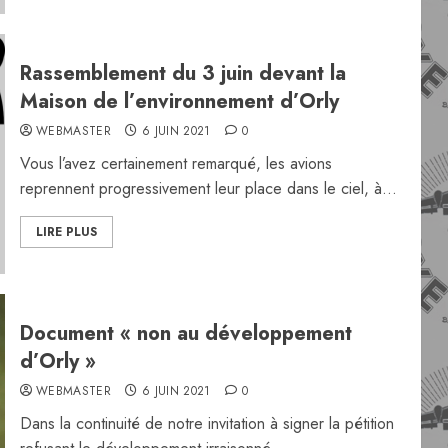
Rassemblement du 3 juin devant la
Maison de l’environnement d’Orly
WEBMASTER
6 JUIN 2021
0
Vous l’avez certainement remarqué, les avions
reprennent progressivement leur place dans le ciel, à...
LIRE PLUS
Document « non au développement
d’Orly »
WEBMASTER
6 JUIN 2021
0
Dans la continuité de notre invitation à signer la pétition