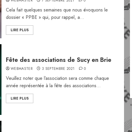
WEBMASTER
7 SEPTEMBRE 2021
0
Cela fait quelques semaines que nous évoquons le
dossier « PPBE » qui, pour rappel, a...
LIRE PLUS
Fête des associations de Sucy en Brie
WEBMASTER
3 SEPTEMBRE 2021
0
Veuillez noter que l’association sera comme chaque
année représentée à la fête des associations...
LIRE PLUS