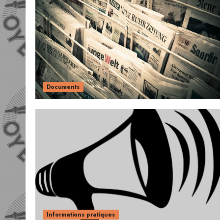
Documents
Informations pratiques