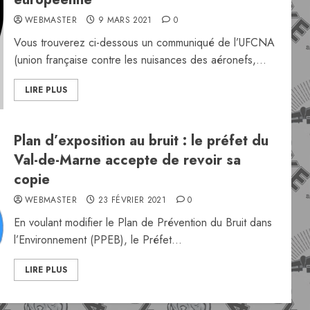
WEBMASTER
9 MARS 2021
0
Vous trouverez ci-dessous un communiqué de l’UFCNA
(union française contre les nuisances des aéronefs,...
LIRE PLUS
Plan d’exposition au bruit : le préfet du
Val-de-Marne accepte de revoir sa
copie
WEBMASTER
23 FÉVRIER 2021
0
En voulant modifier le Plan de Prévention du Bruit dans
l’Environnement (PPEB), le Préfet...
LIRE PLUS