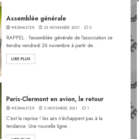
Assemblée générale
WEBMASTER
25 NOVEMBRE 2021
0
RAPPEL : l’assemblée générale de l’association se
tiendra vendredi 26 novembre à partir de...
LIRE PLUS
Paris-Clermont en avion, le retour
WEBMASTER
5 NOVEMBRE 2021
1
C’est la reprise ! les airs n’échappent pas à la
tendance. Une nouvelle ligne...