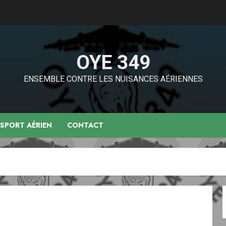
OYE 349
ENSEMBLE CONTRE LES NUISANCES AÉRIENNES
NSPORT AÉRIEN
CONTACT