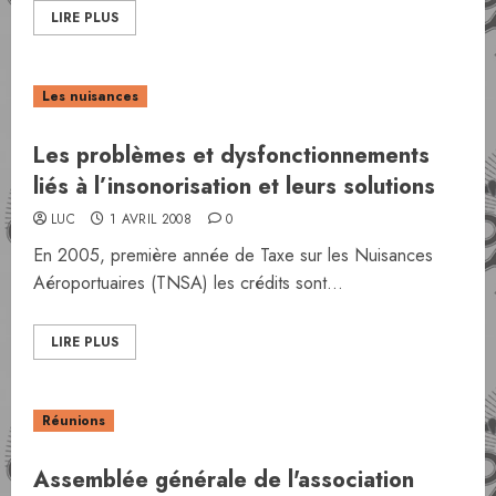
LIRE PLUS
Les nuisances
Les problèmes et dysfonctionnements
liés à l’insonorisation et leurs solutions
LUC
1 AVRIL 2008
0
En 2005, première année de Taxe sur les Nuisances
Aéroportuaires (TNSA) les crédits sont...
LIRE PLUS
Réunions
Assemblée générale de l'association