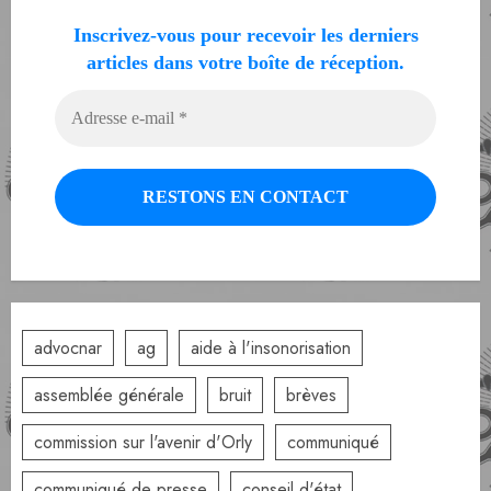
Inscrivez-vous pour recevoir les derniers
articles dans votre boîte de réception.
advocnar
ag
aide à l'insonorisation
assemblée générale
bruit
brèves
commission sur l'avenir d'Orly
communiqué
communiqué de presse
conseil d'état