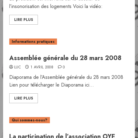
l’insonorisation des logements Voici la vidéo:
LIRE PLUS
Informations pratiques
Assemblée générale du 28 mars 2008
LUC
1 AVRIL 2008
0
Diaporama de l’Assemblée générale du 28 mars 2008
Lien pour télécharger le Diaporama ici...
LIRE PLUS
Qui sommes-nous?
La participation de l’association OYE