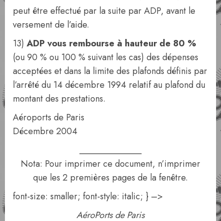
peut être effectué par la suite par ADP, avant le
versement de l’aide.
13)
ADP vous rembourse à hauteur de 80 %
(ou 90 % ou 100 % suivant les cas) des dépenses
acceptées et dans la limite des plafonds définis par
l’arrêté du 14 décembre 1994 relatif au plafond du
montant des prestations.
Aéroports de Paris
Décembre 2004
______________
Nota: Pour imprimer ce document, n’imprimer
que les 2 premières pages de la fenêtre.
font-size: smaller; font-style: italic; } –>
AéroPorts de Paris