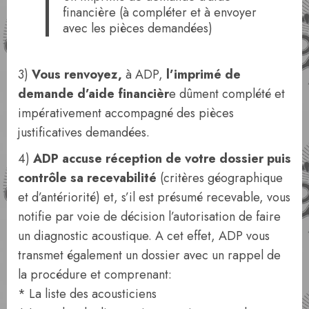
financière (à compléter et à envoyer
avec les pièces demandées)
3)
Vous renvoyez,
à ADP,
l’imprimé de
demande d’aide financièr
e dûment complété et
impérativement accompagné des pièces
justificatives demandées.
4)
ADP accuse réception de votre dossier puis
contrôle sa recevabilité
(critères géographique
et d’antériorité) et, s’il est présumé recevable, vous
notifie par voie de décision l’autorisation de faire
un diagnostic acoustique. A cet effet, ADP vous
transmet également un dossier avec un rappel de
la procédure et comprenant:
* La liste des acousticiens