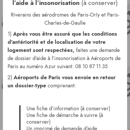
l’aide à l’insonorisation
(à conserver)
Riverains des aérodromes de Paris-OrIy et Paris-
CharIes-de-GaulIe
1)
Après vous être assuré que les conditions
d’antériorité et de localisation de votre
logement sont respectées,
faites une demande
de dossier d’aide à l’insonorisation à Aéroports de
Paris au numéro Azur suivant: 08 10 87 11 35
2)
Aéroports de Paris vous envoie en retour
un dossier-type
comprenant:
Une fiche d’information (à conserver)
Une fiche de démarche à suivre (à
conserver)
Un imprimé de demande d’aide