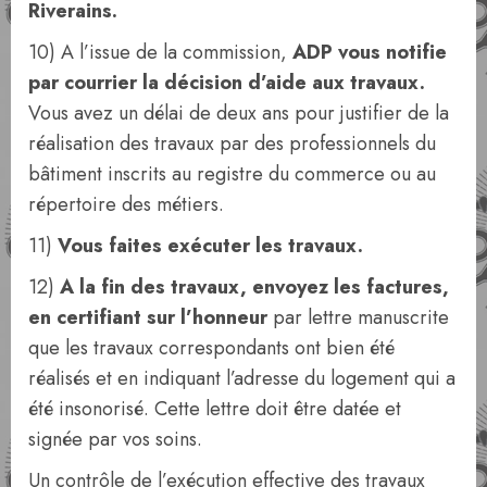
Riverains.
10) A l’issue de la commission,
ADP vous notifie
par courrier la décision d’aide aux travaux.
Vous avez un délai de deux ans pour justifier de la
réalisation des travaux par des professionnels du
bâtiment inscrits au registre du commerce ou au
répertoire des métiers.
11)
Vous faites exécuter les travaux.
12)
A la fin des travaux, envoyez les factures,
en certifiant sur l’honneur
par lettre manuscrite
que les travaux correspondants ont bien été
réalisés et en indiquant l’adresse du logement qui a
été insonorisé. Cette lettre doit être datée et
signée par vos soins.
Un contrôle de l’exécution effective des travaux