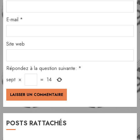
E-mail
*
Site web
Répondez à la question suivante:
*
sept
×
=
14
POSTS RATTACHÉS