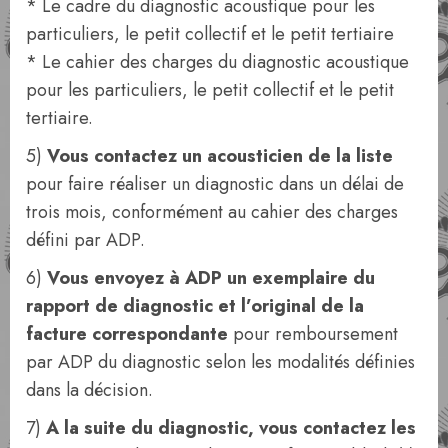
* Le cadre du diagnostic acoustique pour les
particuliers, le petit collectif et le petit tertiaire
* Le cahier des charges du diagnostic acoustique
pour les particuliers, le petit collectif et le petit
tertiaire.
5)
Vous contactez un acousticien de la liste
pour faire réaliser un diagnostic dans un délai de
trois mois, conformément au cahier des charges
défini par ADP.
6)
Vous envoyez à ADP un exemplaire du
rapport de diagnostic et l’original de la
facture correspondante
pour remboursement
par ADP du diagnostic selon les modalités définies
dans la décision.
7)
A la suite du diagnostic, vous contactez les