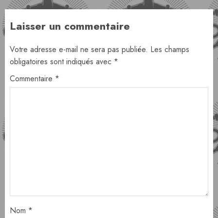
Laisser un commentaire
Votre adresse e-mail ne sera pas publiée.
Les champs
obligatoires sont indiqués avec
*
Commentaire
*
Nom
*