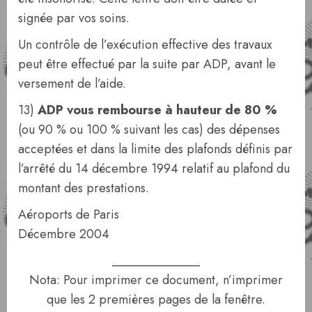
signée par vos soins.
Un contrôle de l’exécution effective des travaux
peut être effectué par la suite par ADP, avant le
versement de l’aide.
13)
ADP vous rembourse à hauteur de 80 %
(ou 90 % ou 100 % suivant les cas) des dépenses
acceptées et dans la limite des plafonds définis par
l’arrêté du 14 décembre 1994 relatif au plafond du
montant des prestations.
Aéroports de Paris
Décembre 2004
______________
Nota: Pour imprimer ce document, n’imprimer
que les 2 premières pages de la fenêtre.