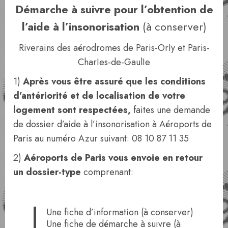
Démarche à suivre pour l’obtention de
l’aide à l’insonorisation
(à conserver)
Riverains des aérodromes de Paris-OrIy et Paris-
CharIes-de-GaulIe
1)
Après vous être assuré que les conditions
d’antériorité et de localisation de votre
logement sont respectées,
faites une demande
de dossier d’aide à l’insonorisation à Aéroports de
Paris au numéro Azur suivant: 08 10 87 11 35
2)
Aéroports de Paris vous envoie en retour
un dossier-type
comprenant:
Une fiche d’information (à conserver)
Une fiche de démarche à suivre (à