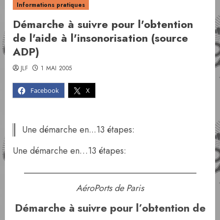
Informations pratiques
Démarche à suivre pour l'obtention
de l'aide à l'insonorisation (source
ADP)
JLF
1 MAI 2005
Facebook
X
Une démarche en...13 étapes:
Une démarche en…13 étapes:
_______________________________________
AéroPorts de Paris
Démarche à suivre pour l’obtention de