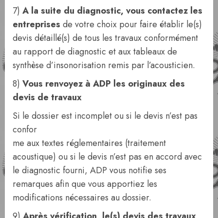
7)
A la suite du diagnostic, vous contactez les
entreprises
de votre choix pour faire établir le(s)
devis détaillé(s) de tous les travaux conformément
au rapport de diagnostic et aux tableaux de
synthèse d’insonorisation remis par l’acousticien.
8)
Vous renvoyez à ADP les originaux des
devis de travaux
Si le dossier est incomplet ou si le devis n’est pas
confor
me aux textes réglementaires (traitement
acoustique) ou si le devis n’est pas en accord avec
le diagnostic fourni, ADP vous notifie ses
remarques afin que vous apportiez les
modifications nécessaires au dossier.
9)
Après vérification, le(s) devis des travaux