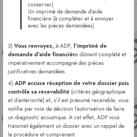
conserver)
Un imprimé de demande d’aide
financière (à compléter et à envoyer
avec les pièces demandées)
3)
Vous renvoyez,
à ADP,
l’imprimé de
demande d’aide financièr
e dûment complété et
impérativement accompagné des pièces
justificatives demandées.
4)
ADP accuse réception de votre dossier puis
contrôle sa recevabilité
(critères géographique
et d’antériorité) et, s’il est présumé recevable, vous
notifie par voie de décision l’autorisation de faire
un diagnostic acoustique. A cet effet, ADP vous
transmet également un dossier avec un rappel de
la procédure et comprenant: