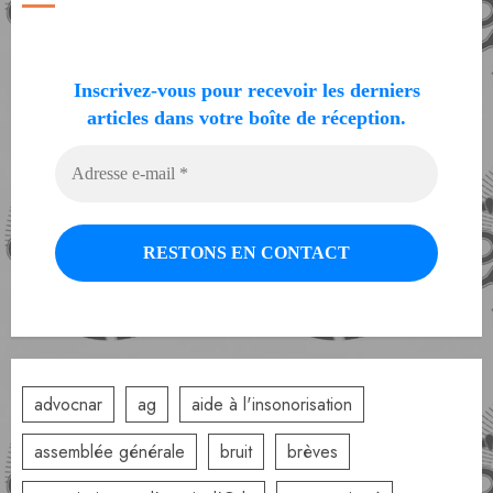
Inscrivez-vous pour recevoir les derniers
articles dans votre boîte de réception.
advocnar
ag
aide à l'insonorisation
assemblée générale
bruit
brèves