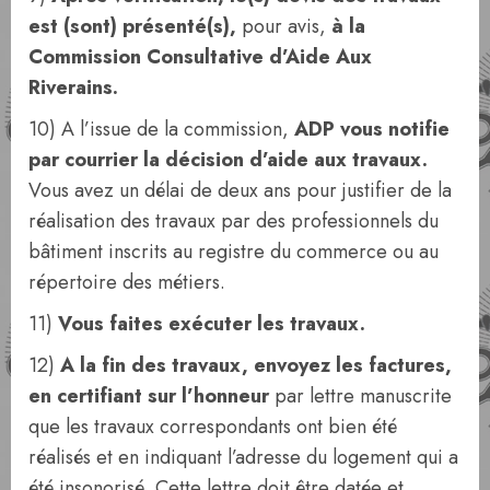
est (sont) présenté(s),
pour avis,
à la
Commission Consultative d’Aide Aux
Riverains.
10) A l’issue de la commission,
ADP vous notifie
par courrier la décision d’aide aux travaux.
Vous avez un délai de deux ans pour justifier de la
réalisation des travaux par des professionnels du
bâtiment inscrits au registre du commerce ou au
répertoire des métiers.
11)
Vous faites exécuter les travaux.
12)
A la fin des travaux, envoyez les factures,
en certifiant sur l’honneur
par lettre manuscrite
que les travaux correspondants ont bien été
réalisés et en indiquant l’adresse du logement qui a
été insonorisé. Cette lettre doit être datée et