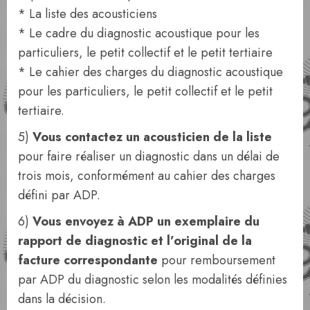
* La liste des acousticiens
* Le cadre du diagnostic acoustique pour les
particuliers, le petit collectif et le petit tertiaire
* Le cahier des charges du diagnostic acoustique
pour les particuliers, le petit collectif et le petit
tertiaire.
5)
Vous contactez un acousticien de la liste
pour faire réaliser un diagnostic dans un délai de
trois mois, conformément au cahier des charges
défini par ADP.
6)
Vous envoyez à ADP un exemplaire du
rapport de diagnostic et l’original de la
facture correspondante
pour remboursement
par ADP du diagnostic selon les modalités définies
dans la décision.