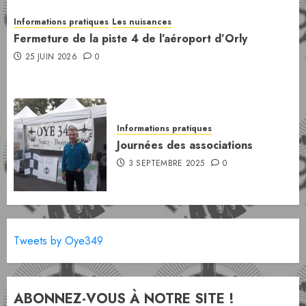
Informations pratiques
Les nuisances
Fermeture de la piste 4 de l’aéroport d’Orly
25 JUIN 2026
0
Informations pratiques
Journées des associations
3 SEPTEMBRE 2025
0
Tweets by Oye349
ABONNEZ-VOUS À NOTRE SITE !