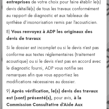
entreprises
de votre choix pour faire établir le(s)
devis détaillé(s) de tous les travaux conformément
au rapport de diagnostic et aux tableaux de
synthèse d’insonorisation remis par l’acousticien.
8)
Vous renvoyez à ADP les originaux des
devis de travaux
Si le dossier est incomplet ou si le devis n’est pas
conforme aux textes réglementaires (traitement
acoustique) ou si le devis n’est pas en accord avec
le diagnostic fourni, ADP vous notifie ses
remarques afin que vous apportiez les
modifications nécessaires au dossier.
9)
Après vérification, le(s) devis des travaux
est (sont) présenté(s),
pour avis,
à la
Commission Consultative d’Aide Aux