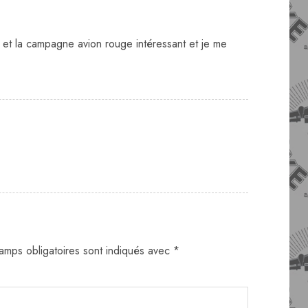
et la campagne avion rouge intéressant et je me
amps obligatoires sont indiqués avec
*