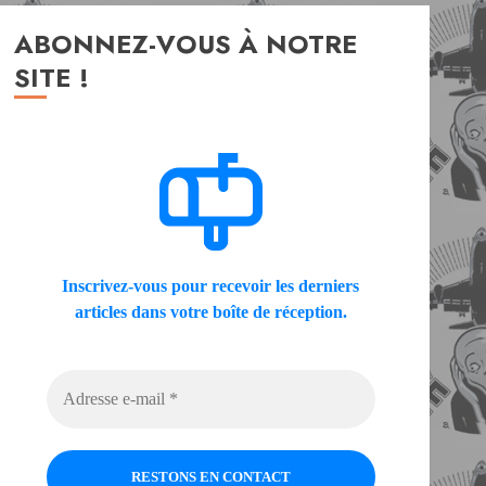
ABONNEZ-VOUS À NOTRE
SITE !
Inscrivez-vous pour recevoir les derniers
articles dans votre boîte de réception.