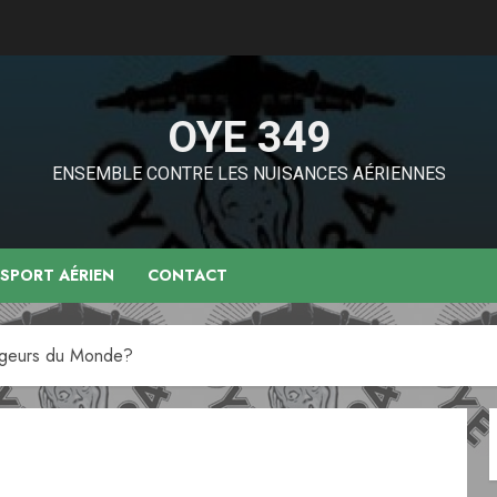
OYE 349
ENSEMBLE CONTRE LES NUISANCES AÉRIENNES
NSPORT AÉRIEN
CONTACT
ageurs du Monde?