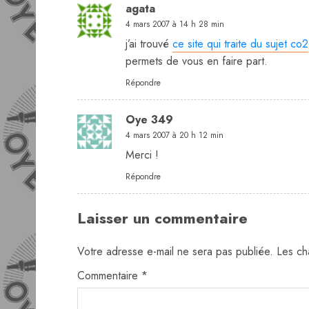
agata
4 mars 2007 à 14 h 28 min
j’ai trouvé
ce site qui traite du sujet co2
permets de vous en faire part.
Répondre
Oye 349
4 mars 2007 à 20 h 12 min
Merci !
Répondre
Laisser un commentaire
Votre adresse e-mail ne sera pas publiée.
Les ch
Commentaire
*