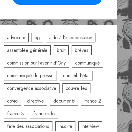
advocnar
ag
aide à l'insonorisation
assemblée générale
bruit
brèves
commission sur l'avenir d'Orly
communiqué
communiqué de presse
conseil d'état
convergence associative
couvre feu
covid
directive
documents
france 2
france 3
france info
fête des associations
insolite
interview